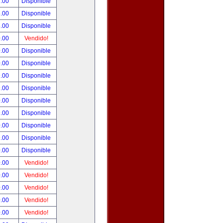
.00
Disponible
.00
Disponible
.00
Disponible
.00
Vendido!
.00
Disponible
.00
Disponible
.00
Disponible
.00
Disponible
.00
Disponible
.00
Disponible
.00
Disponible
.00
Disponible
.00
Disponible
.00
Vendido!
.00
Vendido!
.00
Vendido!
.00
Vendido!
.00
Vendido!