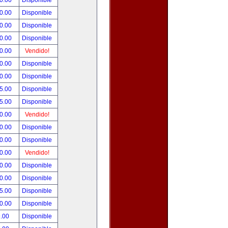
0.00
Disponible
0.00
Disponible
0.00
Disponible
0.00
Disponible
0.00
Vendido!
0.00
Disponible
0.00
Disponible
5.00
Disponible
5.00
Disponible
0.00
Vendido!
0.00
Disponible
0.00
Disponible
0.00
Vendido!
0.00
Disponible
0.00
Disponible
5.00
Disponible
0.00
Disponible
.00
Disponible