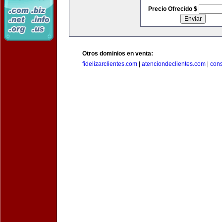
Precio Ofrecido $
Otros dominios en venta:
fidelizarclientes.com
|
atenciondeclientes.com
|
con